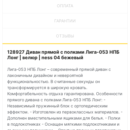
ОПЛАТА
ГАРАНТИИ
ОТЗЫВЫ
128927 Диван прямой с полками Лига-053 НПБ
Лонг | велюр | ness 04 бежевый
Лига-053 НПБ Лонг – современный прямой диван с
лаконичным дизайном и невероятной
функциональностью. В считанные секунды он
трансформируется в широкую кровать.
Комфортабельность отдыха гарантирована. Особенности
прямого дивана с полками Лига-053 НПБ Лонг: -
Независимый пружинный блок с ортопедическим
эффектом. - Изготовлен из первоклассных материалов. -
Дополнен вместительными ящиками для белья. - Полки
в подлокотниках - Оснащен мягкими подлокотниками и