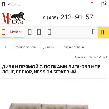
0
Москва
212-91-57
8 (495)
Мебель
Каталог мебели
Диваны
Прямые диваны
Артикул: 1232471621
ДИВАН ПРЯМОЙ С ПОЛКАМИ ЛИГА-053 НПБ
ЛОНГ, ВЕЛЮР, NESS 04 БЕЖЕВЫЙ