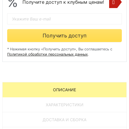
%
Получите доступ к клубным ценам!
Получить доступ
* Нажимая кнопку «Получить доступ», Вы соглашаетесь с
Политикой обработки персональных данных
.
ОПИСАНИЕ
ХАРАКТЕРИСТИКИ
ДОСТАВКА И СБОРКА