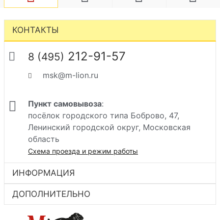
КОНТАКТЫ
212-91-57
8 (495)
msk@m-lion.ru
Пункт самовывоза
:
посёлок городского типа Боброво, 47,
Ленинский городской округ, Московская
область
Схема проезда и режим работы
ИНФОРМАЦИЯ
ДОПОЛНИТЕЛЬНО