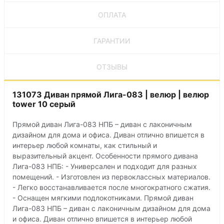
ОПЛАТА
ГАРАНТИИ
ОТЗЫВЫ
131073 Диван прямой Лига-083 | велюр | велюр
tower 10 серый
Прямой диван Лига-083 НПБ – диван с лаконичным
дизайном для дома и офиса. Диван отлично впишется в
интерьер любой комнаты, как стильный и
выразительный акцент. Особенности прямого дивана
Лига-083 НПБ: - Универсален и подходит для разных
помещений. - Изготовлен из первоклассных материалов.
- Легко восстанавливается после многократного сжатия.
- Оснащен мягкими подлокотниками. Прямой диван
Лига-083 НПБ – диван с лаконичным дизайном для дома
и офиса. Диван отлично впишется в интерьер любой