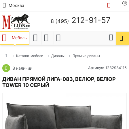
0
Москва
212-91-57
8 (495)
Мебель
Каталог мебели
Диваны
Прямые диваны
Артикул: 1232934116
В наличии
ДИВАН ПРЯМОЙ ЛИГА-083, ВЕЛЮР, ВЕЛЮР
TOWER 10 СЕРЫЙ