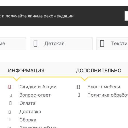
х и получайте личные рекомендации
ие
Детская
Тексти
ИНФОРМАЦИЯ
ДОПОЛНИТЕЛЬНО
Скидки и Акции
Блог о мебели
Вопрос-ответ
Политика обрабо
Оплата
Доставка
Сборка