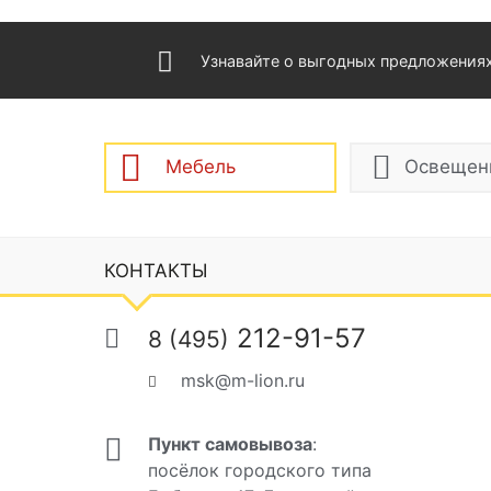
Узнавайте о выгодных предложения
Мебель
Освещен
КОНТАКТЫ
212-91-57
8 (495)
msk@m-lion.ru
Пункт самовывоза
:
посёлок городского типа