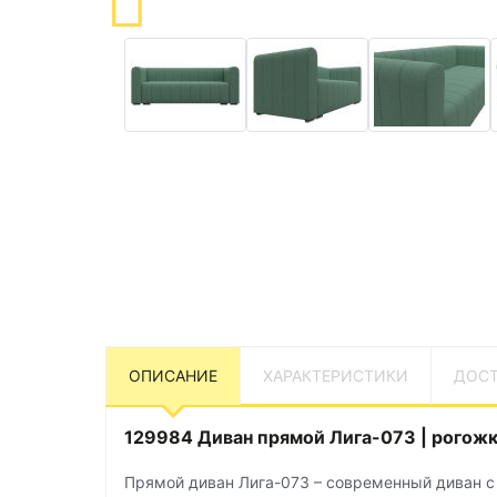
ОПИСАНИЕ
ХАРАКТЕРИСТИКИ
ДОСТ
129984 Диван прямой Лига-073 | рогожка
Прямой диван Лига-073 – современный диван с