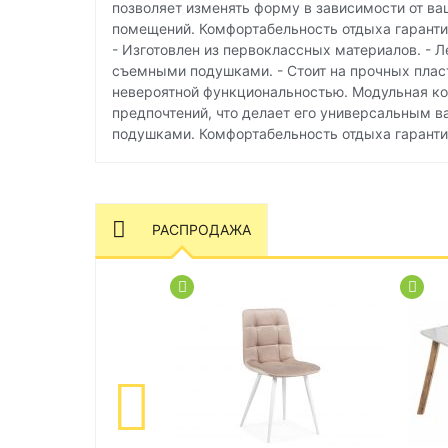
позволяет изменять форму в зависимости от ва
помещений. Комфортабельность отдыха гаранти
- Изготовлен из первоклассных материалов. - 
съемными подушками. - Стоит на прочных плас
невероятной функциональностью. Модульная кон
предпочтений, что делает его универсальным 
подушками. Комфортабельность отдыха гаранти
РАСПРОДАЖА