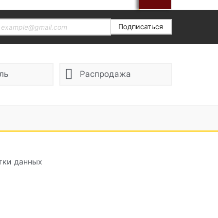
Подписаться
ль
Распродажа
тки данных