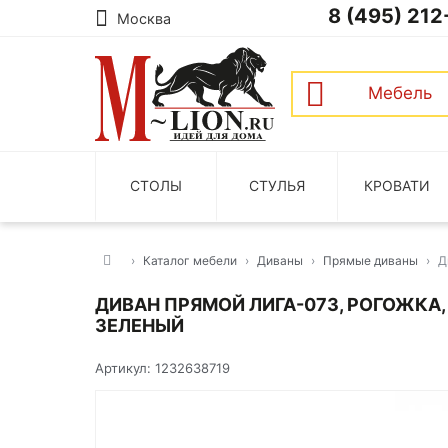
8 (495) 212
Москва
Мебель
СТОЛЫ
СТУЛЬЯ
КРОВАТИ
Каталог мебели
Диваны
Прямые диваны
Д
ДИВАН ПРЯМОЙ ЛИГА-073, РОГОЖКА, 
ЗЕЛЕНЫЙ
Артикул: 1232638719