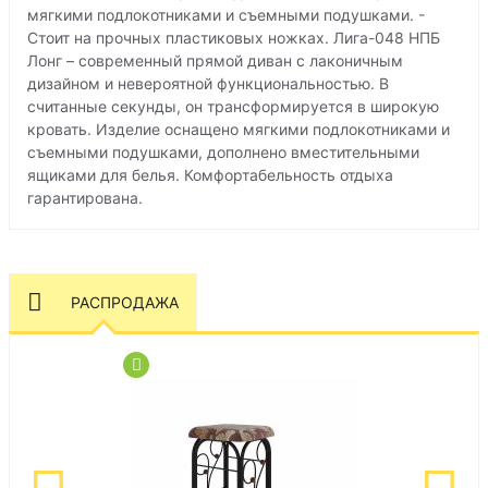
мягкими подлокотниками и съемными подушками. -
Стоит на прочных пластиковых ножках. Лига-048 НПБ
Лонг – современный прямой диван с лаконичным
дизайном и невероятной функциональностью. В
считанные секунды, он трансформируется в широкую
кровать. Изделие оснащено мягкими подлокотниками и
съемными подушками, дополнено вместительными
ящиками для белья. Комфортабельность отдыха
гарантирована.
РАСПРОДАЖА