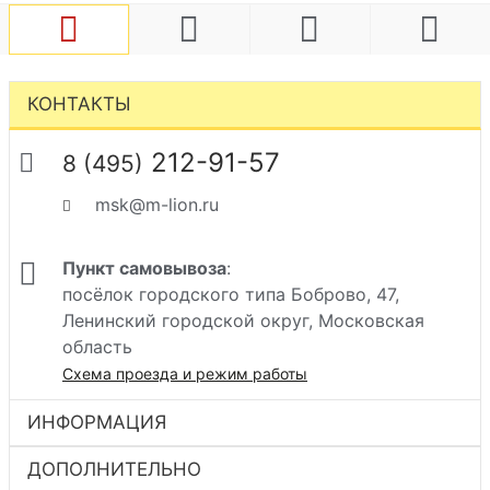
КОНТАКТЫ
212-91-57
8 (495)
msk@m-lion.ru
Пункт самовывоза
:
посёлок городского типа Боброво, 47,
Ленинский городской округ, Московская
область
Схема проезда и режим работы
ИНФОРМАЦИЯ
ДОПОЛНИТЕЛЬНО