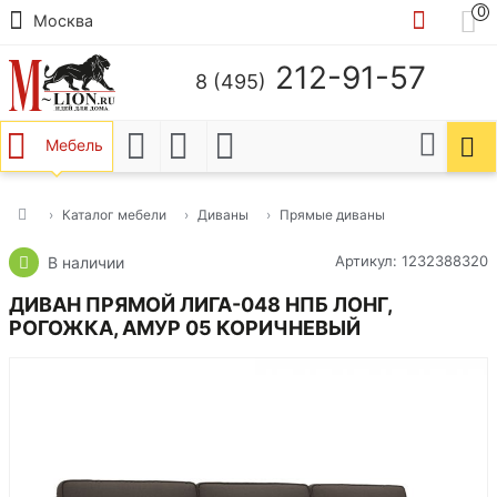
0
Москва
212-91-57
8 (495)
Мебель
Каталог мебели
Диваны
Прямые диваны
Артикул: 1232388320
В наличии
ДИВАН ПРЯМОЙ ЛИГА-048 НПБ ЛОНГ,
РОГОЖКА, АМУР 05 КОРИЧНЕВЫЙ