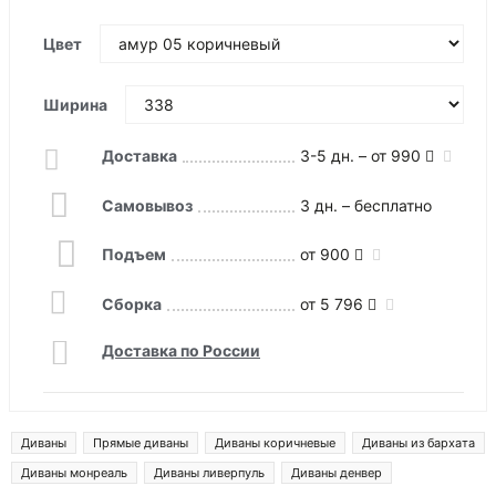
Цвет
Ширина
Доставка
3-5 дн. – от 990
Самовывоз
3 дн. – бесплатно
Подъем
от 900
Сборка
от 5 796
Доставка по России
Диваны
Прямые диваны
Диваны коричневые
Диваны из бархата
Диваны монреаль
Диваны ливерпуль
Диваны денвер