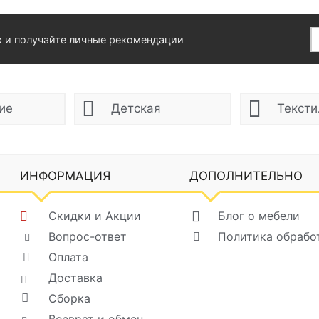
х и получайте личные рекомендации
ие
Детская
Тексти
ИНФОРМАЦИЯ
ДОПОЛНИТЕЛЬНО
Скидки и Акции
Блог о мебели
Вопрос-ответ
Политика обрабо
Оплата
Доставка
Сборка