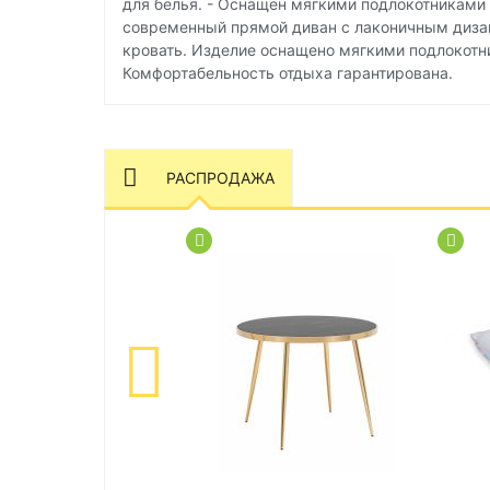
для белья. - Оснащен мягкими подлокотниками
современный прямой диван с лаконичным диза
кровать. Изделие оснащено мягкими подлокот
Комфортабельность отдыха гарантирована.
РАСПРОДАЖА