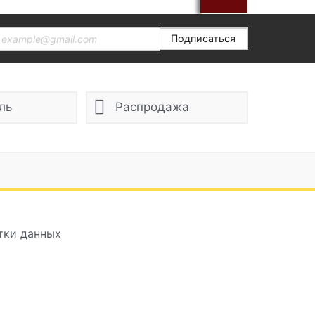
Подписаться
ль
Распродажа
тки данных