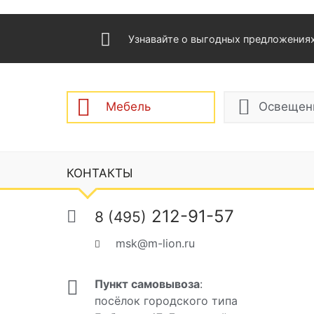
Узнавайте о выгодных предложения
Мебель
Освещен
КОНТАКТЫ
212-91-57
8 (495)
msk@m-lion.ru
Пункт самовывоза
:
посёлок городского типа