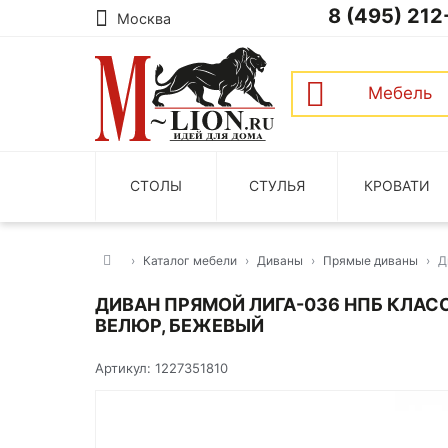
8 (495) 212
Москва
Мебель
СТОЛЫ
СТУЛЬЯ
КРОВАТИ
Каталог мебели
Диваны
Прямые диваны
Д
ДИВАН ПРЯМОЙ ЛИГА-036 НПБ КЛАС
ВЕЛЮР, БЕЖЕВЫЙ
Артикул: 1227351810