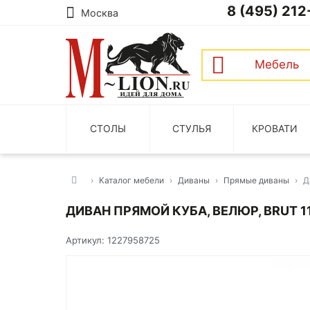
8 (495) 212
Москва
Мебель
СТОЛЫ
СТУЛЬЯ
КРОВАТИ
Каталог мебели
Диваны
Прямые диваны
Д
ДИВАН ПРЯМОЙ КУБА, ВЕЛЮР, BRUT 1
Артикул: 1227958725