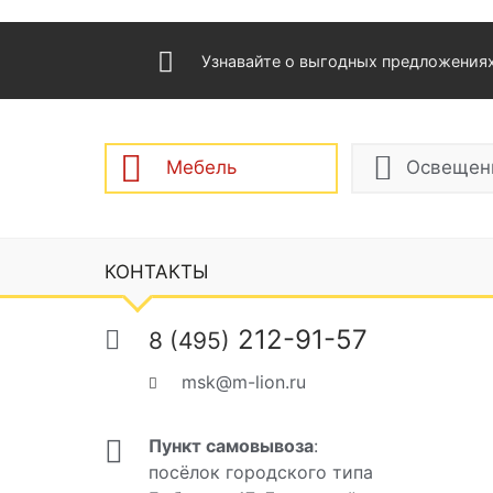
Узнавайте о выгодных предложения
Мебель
Освещен
КОНТАКТЫ
212-91-57
8 (495)
msk@m-lion.ru
Пункт самовывоза
:
посёлок городского типа