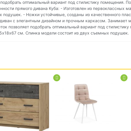
 подобрать оптимальный вариант под стилистику помещения. 
ности прямого дивана Куба: - Изготовлен из первоклассных ма
х подушек. - Ножки устойчивые, созданы из качественного плас
 диван с элегантным дизайном и прочным каркасом. Занимает 
ток позволяет подобрать оптимальный вариант под стилистику
х18х67 см. Спинка модели состоит из двух съемных подушек.