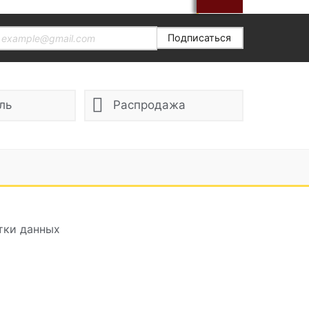
Подписаться
ль
Распродажа
тки данных