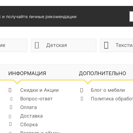
х и получайте личные рекомендации
ие
Детская
Тексти
ИНФОРМАЦИЯ
ДОПОЛНИТЕЛЬНО
Скидки и Акции
Блог о мебели
Вопрос-ответ
Политика обрабо
Оплата
Доставка
Сборка