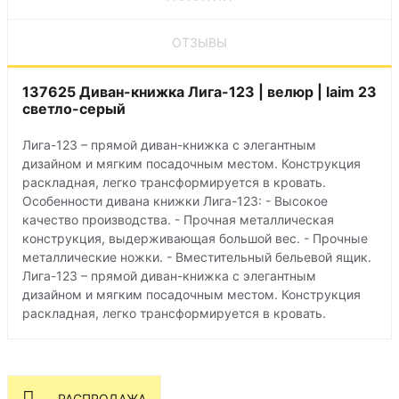
ОТЗЫВЫ
137625 Диван-книжка Лига-123 | велюр | laim 23
светло-серый
Лига-123 – прямой диван-книжка с элегантным
дизайном и мягким посадочным местом. Конструкция
раскладная, легко трансформируется в кровать.
Особенности дивана книжки Лига-123: - Высокое
качество производства. - Прочная металлическая
конструкция, выдерживающая большой вес. - Прочные
металлические ножки. - Вместительный бельевой ящик.
Лига-123 – прямой диван-книжка с элегантным
дизайном и мягким посадочным местом. Конструкция
раскладная, легко трансформируется в кровать.
РАСПРОДАЖА