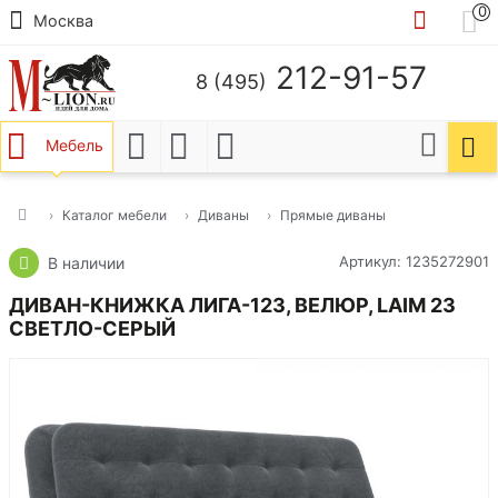
0
Москва
212-91-57
8 (495)
Мебель
Каталог мебели
Диваны
Прямые диваны
Артикул: 1235272901
В наличии
ДИВАН-КНИЖКА ЛИГА-123, ВЕЛЮР, LAIM 23
СВЕТЛО-СЕРЫЙ