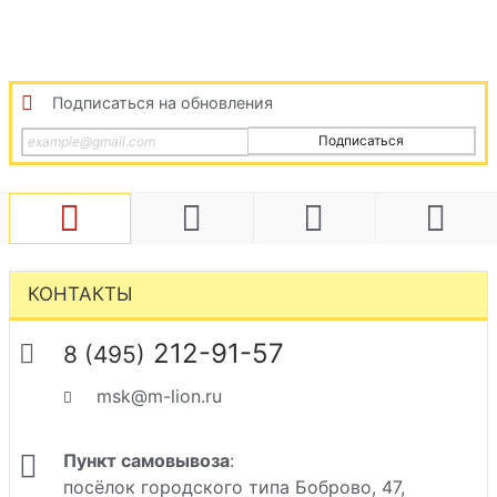
Подписаться на обновления
Подписаться
КОНТАКТЫ
212-91-57
8 (495)
msk@m-lion.ru
Пункт самовывоза
:
посёлок городского типа Боброво, 47,