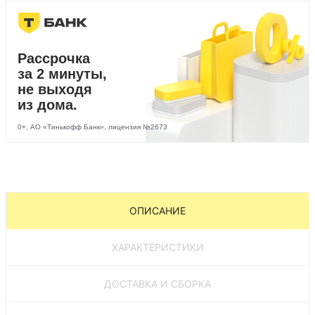
Рассрочка
за 2 минуты,
не выходя
из дома.
0+, АО «Тинькофф Банк», лицензия №2673
ОПИСАНИЕ
ХАРАКТЕРИСТИКИ
ДОСТАВКА И СБОРКА