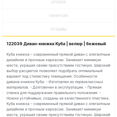
ОПЛАТА
ГАРАНТИИ
ОТЗЫВЫ
122039 Диван-книжка Куба | велюр | бежевый
Куба книжка – современный прямой диван с элегантным
дизайном и прочным каркасом. Занимает минимум
места, украшая своим присутствием гостиную. Широкий
выбор расцветок позволяет подобрать оптимальный
вариант под стилистику помещения. Особенности
дивана-книжки Куба: - Изготовлен из первоклассных
материалов. - Долговечен в эксплуатации. - Прямая
спинка для поддержания правильного положения. -
Ножки устойчивые, созданы из качественного пластика.
Куба книжка – современный прямой диван с элегантным
дизайном и прочным каркасом. Занимает минимум
места, украшая своим присутствием гостиную. Широкий