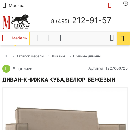
0
Москва
212-91-57
8 (495)
Мебель
Каталог мебели
Диваны
Прямые диваны
Артикул: 1227606723
В наличии
ДИВАН-КНИЖКА КУБА, ВЕЛЮР, БЕЖЕВЫЙ