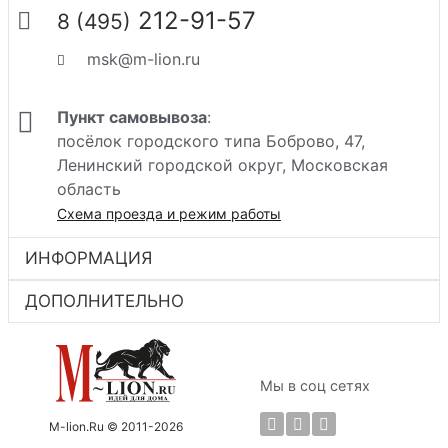
212-91-57
8 (495)
msk@m-lion.ru
Пункт самовывоза
:
посёлок городского типа Боброво, 47,
Ленинский городской округ, Московская
область
Схема проезда и режим работы
ИНФОРМАЦИЯ
ДОПОЛНИТЕЛЬНО
Мы в соц сетях
M-lion.Ru © 2011-2026