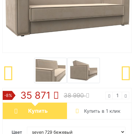
35 871
38 990
-8%
Купить
Купить в 1 клик
Цвет