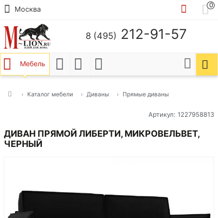
0
Москва
212-91-57
8 (495)
Мебель
Каталог мебели
Диваны
Прямые диваны
Артикул: 1227958813
ДИВАН ПРЯМОЙ ЛИБЕРТИ, МИКРОВЕЛЬВЕТ,
ЧЕРНЫЙ