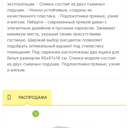
эксплуатации. - Спинка состоит из двух съемных
подушек. - Ножки устойчивые, созданы из
качественного пластика. - Подлокотники прямые, узкие
и мягкие. Либерти – современный прямой диван с
элегантным дизайном и прочным каркасом. Занимает
минимум места, украшая своим присутствием
гостиную. Широкий выбор расцветок позволяет
подобрать оптимальный вариант под стилистику
помещения. Под сиденьем расположены два ящика для
белья размером 95х67х18 см. Спинка модели состоит
из двух съемных подушек. Подлокотники прямые, узкие
и мягкие.
РАСПРОДАЖА