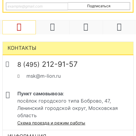
Подписаться
КОНТАКТЫ
212-91-57
8 (495)
msk@m-lion.ru
Пункт самовывоза
:
посёлок городского типа Боброво, 47,
Ленинский городской округ, Московская
область
Схема проезда и режим работы