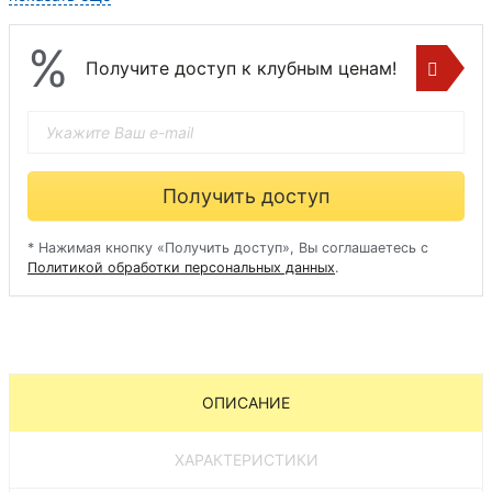
%
Получите доступ к клубным ценам!
Получить доступ
* Нажимая кнопку «Получить доступ», Вы соглашаетесь с
Политикой обработки персональных данных
.
ОПИСАНИЕ
ХАРАКТЕРИСТИКИ