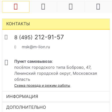
КОНТАКТЫ
212-91-57
8 (495)
msk@m-lion.ru
Пункт самовывоза
:
посёлок городского типа Боброво, 47,
Ленинский городской округ, Московская
область
Схема проезда и режим работы
ИНФОРМАЦИЯ
ДОПОЛНИТЕЛЬНО