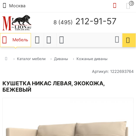
0
Москва
212-91-57
8 (495)
Мебель
Каталог мебели
Диваны
Кожаные диваны
Артикул: 1222693764
КУШЕТКА НИКАС ЛЕВАЯ, ЭКОКОЖА,
БЕЖЕВЫЙ