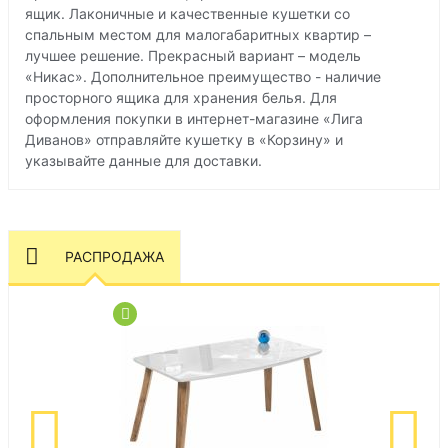
ящик. Лаконичные и качественные кушетки со
спальным местом для малогабаритных квартир –
лучшее решение. Прекрасный вариант – модель
«Никас». Дополнительное преимущество - наличие
просторного ящика для хранения белья. Для
оформления покупки в интернет-магазине «Лига
Диванов» отправляйте кушетку в «Корзину» и
указывайте данные для доставки.
РАСПРОДАЖА